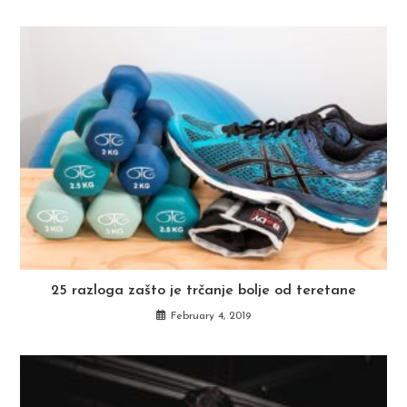
25 razloga zašto je trčanje bolje od teretane
February 4, 2019