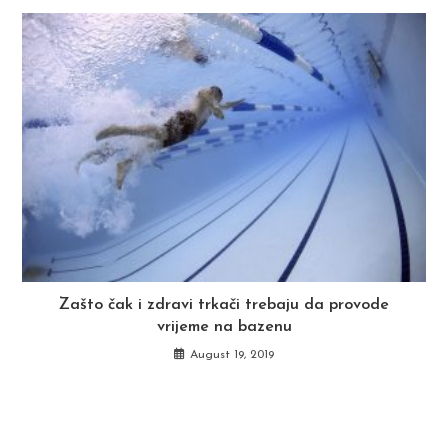
Zašto čak i zdravi trkači trebaju da provode
vrijeme na bazenu
August 19, 2019