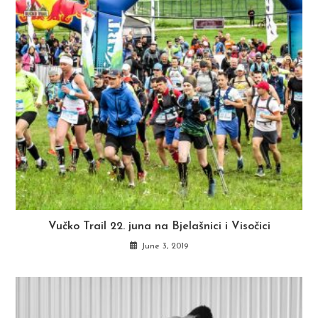
Vučko Trail 22. juna na Bjelašnici i Visočici
June 3, 2019