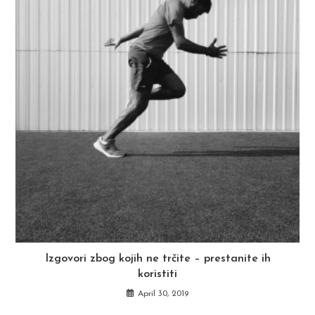
Izgovori zbog kojih ne trčite – prestanite ih
koristiti
April 30, 2019