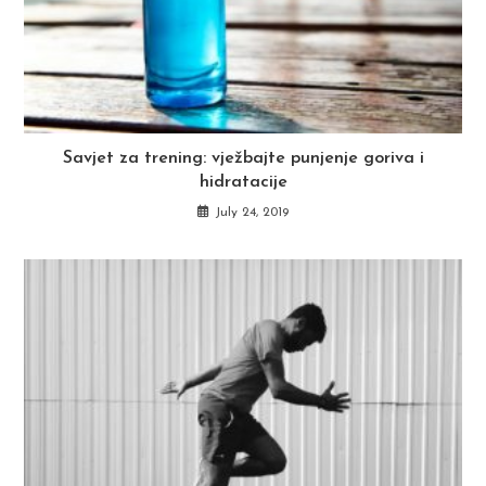
Savjet za trening: vježbajte punjenje goriva i
hidratacije
July 24, 2019