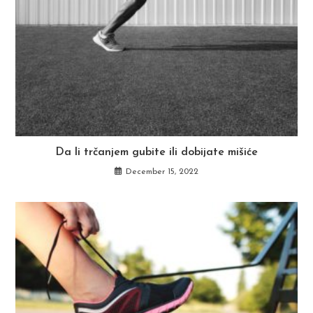
Da li trčanjem gubite ili dobijate mišiće
December 15, 2022