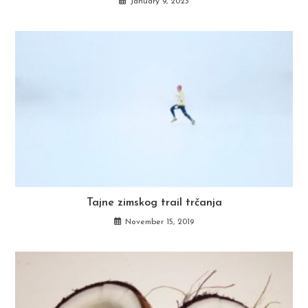
January 9, 2023
Tajne zimskog trail trčanja
November 15, 2019