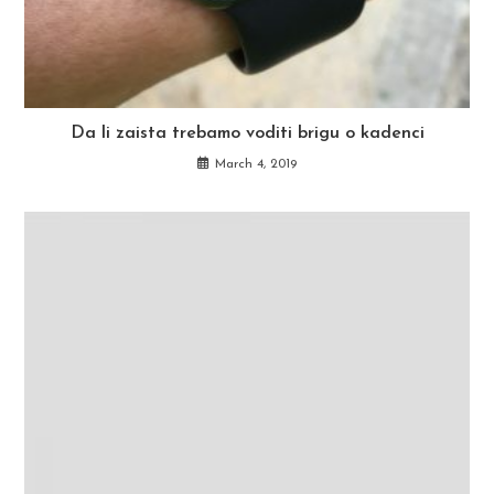
Da li zaista trebamo voditi brigu o kadenci
March 4, 2019