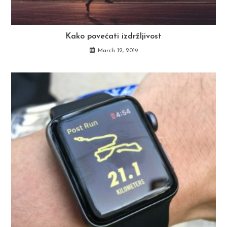
Kako povećati izdržljivost
March 12, 2019