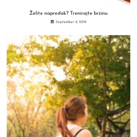
Želite napredak? Trenirajte brzinu
September 9, 2019