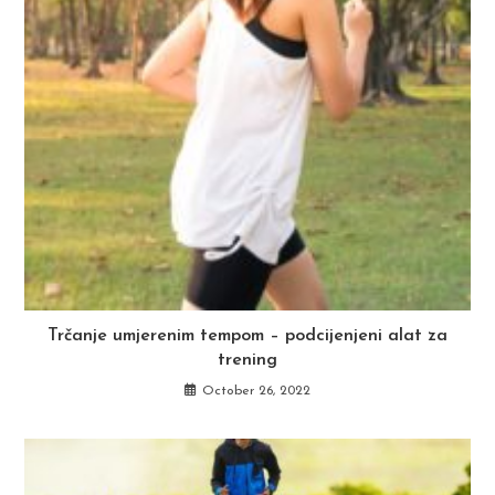
Trčanje umjerenim tempom – podcijenjeni alat za
trening
October 26, 2022