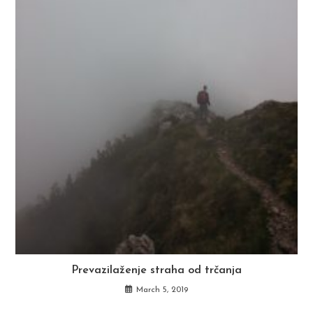
Prevazilaženje straha od trčanja
March 5, 2019