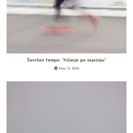
Savršen tempo: “trčanje po osjećaju”
May 31, 2019