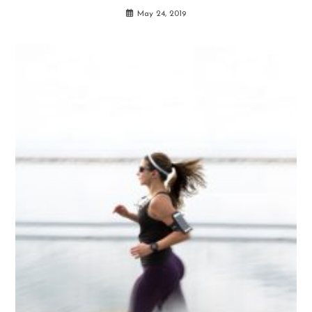
May 24, 2019