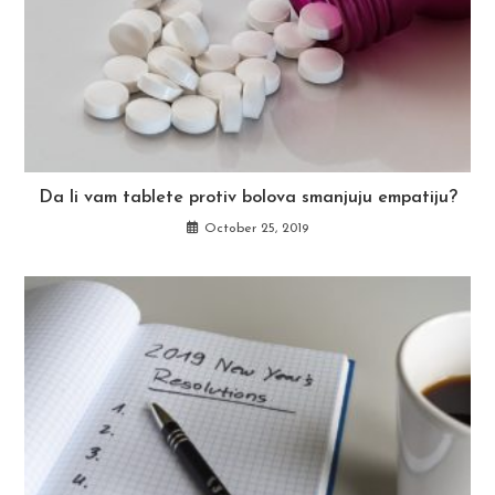
Da li vam tablete protiv bolova smanjuju empatiju?
October 25, 2019