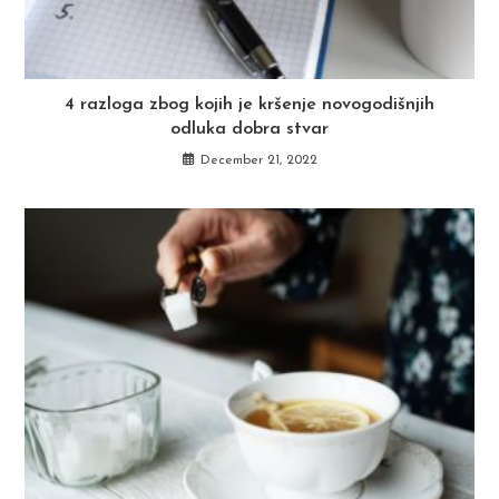
4 razloga zbog kojih je kršenje novogodišnjih
odluka dobra stvar
December 21, 2022