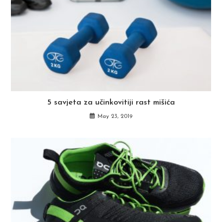
5 savjeta za učinkovitiji rast mišića
May 23, 2019