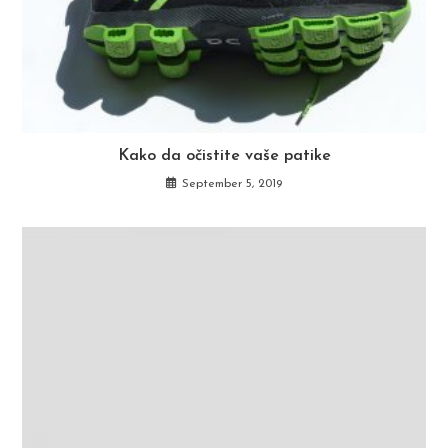
Kako da očistite vaše patike
September 5, 2019