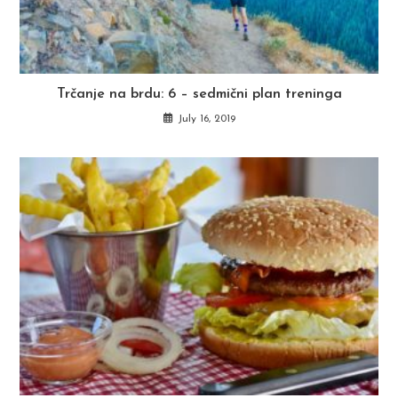
Trčanje na brdu: 6 – sedmični plan treninga
July 16, 2019