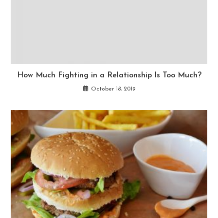
How Much Fighting in a Relationship Is Too Much?
October 18, 2019