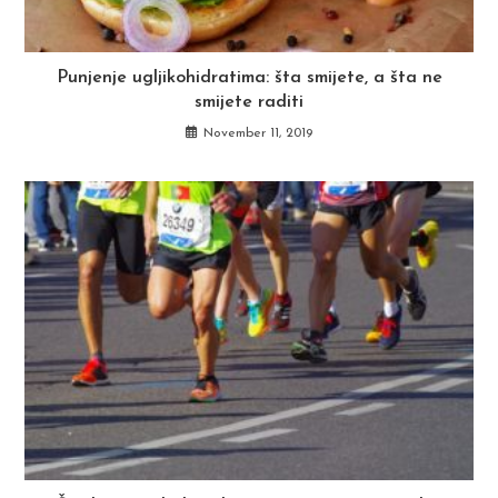
Punjenje ugljikohidratima: šta smijete, a šta ne
smijete raditi
November 11, 2019