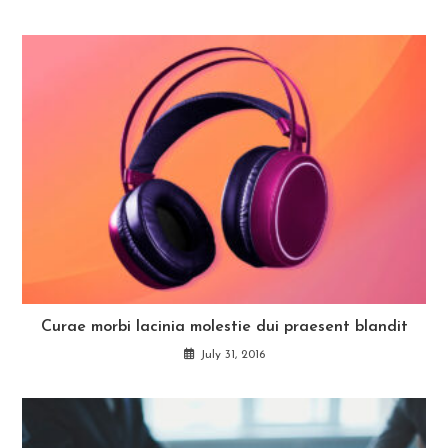
Curae morbi lacinia molestie dui praesent blandit
July 31, 2016