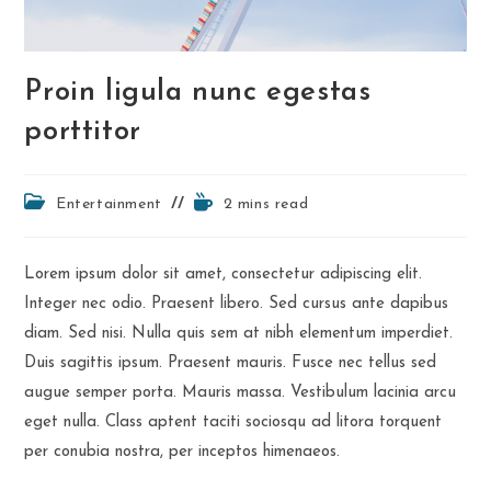
Proin ligula nunc egestas
porttitor
Post
Reading
Entertainment
2 mins read
category:
time:
Lorem ipsum dolor sit amet, consectetur adipiscing elit.
Integer nec odio. Praesent libero. Sed cursus ante dapibus
diam. Sed nisi. Nulla quis sem at nibh elementum imperdiet.
Duis sagittis ipsum. Praesent mauris. Fusce nec tellus sed
augue semper porta. Mauris massa. Vestibulum lacinia arcu
eget nulla. Class aptent taciti sociosqu ad litora torquent
per conubia nostra, per inceptos himenaeos.