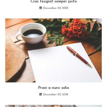
Cras feugiat semper justo
December 30, 2018
Proin a nunc odio
December 30, 2018