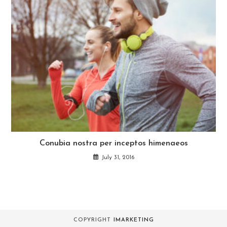
Conubia nostra per inceptos himenaeos
July 31, 2016
COPYRIGHT
IMARKETING