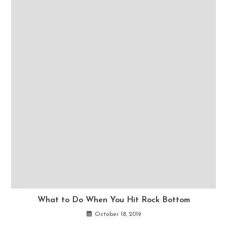
What to Do When You Hit Rock Bottom
October 18, 2019