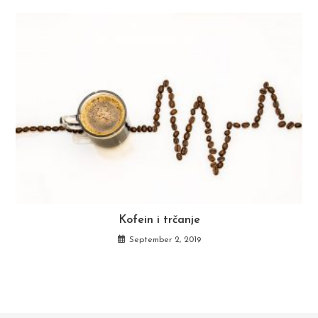
Kofein i trčanje
September 2, 2019